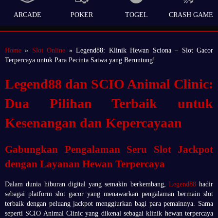
ARCADE
POKER
TOGEL
CRASH GAME
Home
»
Slot Online
» Legend88: Klinik Hewan Sciona – Slot Gacor
Terpercaya untuk Para Pecinta Satwa yang Beruntung!
Legend88 dan SCIO Animal Clinic:
Dua Pilihan Terbaik untuk
Kesenangan dan Kepercayaan
Gabungkan Pengalaman Seru Slot Jackpot
dengan Layanan Hewan Terpercaya
Dalam dunia hiburan digital yang semakin berkembang,
Legend88
hadir
sebagai platform slot gacor yang menawarkan pengalaman bermain slot
terbaik dengan peluang jackpot menggiurkan bagi para pemainnya. Sama
seperti SCIO Animal Clinic yang dikenal sebagai klinik hewan terpercaya