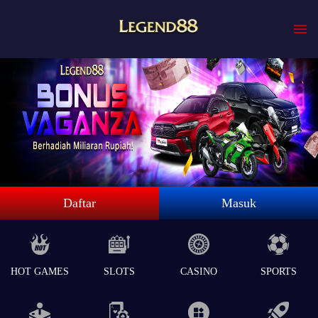
Daftar
Masuk
HOT GAMES
SLOTS
CASINO
SPORTS