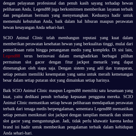
dengan pelayanan profesional dan penuh kasih sayang terhadap hewan
peliharaan Anda, Legend88 juga berkomitmen memberikan layanan terbaik
dan pengalaman bermain yang menyenangkan. Keduanya hadir untuk
memenuhi kebutuhan Anda, baik dalam hal hiburan maupun perawatan
hewan kesayangan Anda sehari-hari.
SCIO Animal Clinic telah membangun reputasi yang kuat dalam
memberikan perawatan kesehatan hewan yang berkualitas tinggi, mulai dari
pemeriksaan rutin hingga penanganan medis yang kompleks. Di sisi lain,
Legend88
terus berinovasi dalam menghadirkan berbagai pilihan
permainan slot gacor dengan fitur jackpot menarik yang dapat
dimenangkan oleh siapa saja. Dengan sistem yang adil dan transparan,
setiap pemain memiliki kesempatan yang sama untuk meraih kemenangan
besar dalam setiap putaran slot yang dimainkan setiap harinya.
Baik SCIO Animal Clinic maupun Legend88 memiliki satu kesamaan yang
kuat, yaitu dedikasi penuh terhadap kepuasan pengguna mereka. SCIO
Animal Clinic memastikan setiap hewan peliharaan mendapatkan perawatan
terbaik dari tenaga medis berpengalaman, sementara Legend88 memastikan
setiap pemain menikmati slot jackpot dengan tampilan menarik dan sistem
slot gacor yang menguntungkan. Jadi, tidak perlu khawatir karena kedua
brand ini hadir untuk memberikan pengalaman terbaik dalam kehidupan
Anda sehari-hari.